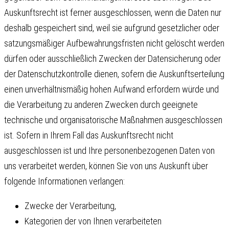
Auskunftsrecht ist ferner ausgeschlossen, wenn die Daten nur
deshalb gespeichert sind, weil sie aufgrund gesetzlicher oder
satzungsmäßiger Aufbewahrungsfristen nicht gelöscht werden
dürfen oder ausschließlich Zwecken der Datensicherung oder
der Datenschutzkontrolle dienen, sofern die Auskunftserteilung
einen unverhältnismäßig hohen Aufwand erfordern würde und
die Verarbeitung zu anderen Zwecken durch geeignete
technische und organisatorische Maßnahmen ausgeschlossen
ist. Sofern in Ihrem Fall das Auskunftsrecht nicht
ausgeschlossen ist und Ihre personenbezogenen Daten von
uns verarbeitet werden, können Sie von uns Auskunft über
folgende Informationen verlangen:
Zwecke der Verarbeitung,
Kategorien der von Ihnen verarbeiteten