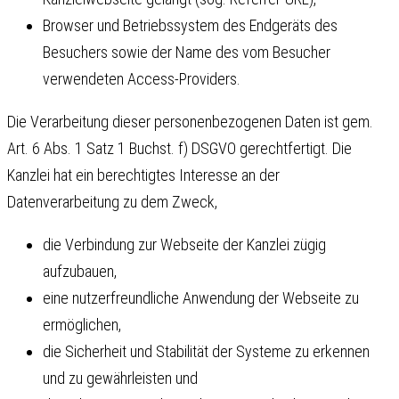
Browser und Betriebssystem des Endgeräts des
Besuchers sowie der Name des vom Besucher
verwendeten Access-Providers.
Die Verarbeitung dieser personenbezogenen Daten ist gem.
Art. 6 Abs. 1 Satz 1 Buchst. f) DSGVO gerechtfertigt. Die
Kanzlei hat ein berechtigtes Interesse an der
Datenverarbeitung zu dem Zweck,
die Verbindung zur Webseite der Kanzlei zügig
aufzubauen,
eine nutzerfreundliche Anwendung der Webseite zu
ermöglichen,
die Sicherheit und Stabilität der Systeme zu erkennen
und zu gewährleisten und