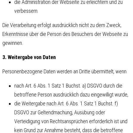
die Administration der Webseite zu erleichtern und zu
verbessern.
Die Verarbeitung erfolgt ausdrücklich nicht zu dem Zweck,
Erkenntnisse über die Person des Besuchers der Webseite zu
gewinnen.
3. Weitergabe von Daten
Personenbezogene Daten werden an Dritte übermittelt, wenn
nach Art. 6 Abs. 1 Satz 1 Buchst. a) DSGVO durch die
betroffene Person ausdrücklich dazu eingewilligt wurde,
die Weitergabe nach Art. 6 Abs. 1 Satz 1 Buchst. f)
DSGVO zur Geltendmachung, Ausübung oder
Verteidigung von Rechtsansprüchen erforderlich ist und
kein Grund zur Annahme besteht, dass die betroffene