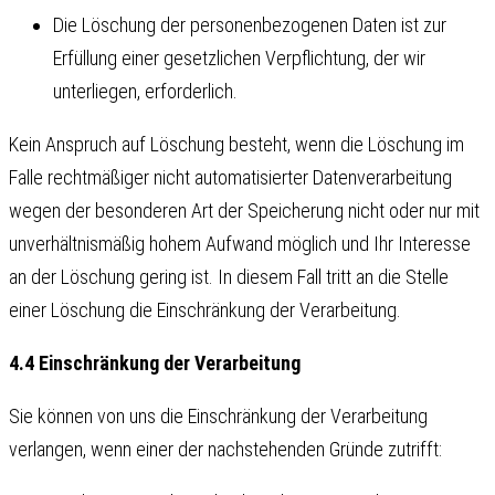
Die Löschung der personenbezogenen Daten ist zur
Erfüllung einer gesetzlichen Verpflichtung, der wir
unterliegen, erforderlich.
Kein Anspruch auf Löschung besteht, wenn die Löschung im
Falle rechtmäßiger nicht automatisierter Datenverarbeitung
wegen der besonderen Art der Speicherung nicht oder nur mit
unverhältnismäßig hohem Aufwand möglich und Ihr Interesse
an der Löschung gering ist. In diesem Fall tritt an die Stelle
einer Löschung die Einschränkung der Verarbeitung.
4.4 Einschränkung der Verarbeitung
Sie können von uns die Einschränkung der Verarbeitung
verlangen, wenn einer der nachstehenden Gründe zutrifft: