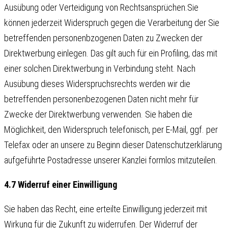
Ausübung oder Verteidigung von Rechtsansprüchen.Sie
können jederzeit Widerspruch gegen die Verarbeitung der Sie
betreffenden personenbzogenen Daten zu Zwecken der
Direktwerbung einlegen. Das gilt auch für ein Profiling, das mit
einer solchen Direktwerbung in Verbindung steht. Nach
Ausübung dieses Widerspruchsrechts werden wir die
betreffenden personenbezogenen Daten nicht mehr für
Zwecke der Direktwerbung verwenden. Sie haben die
Möglichkeit, den Widerspruch telefonisch, per E-Mail, ggf. per
Telefax oder an unsere zu Beginn dieser Datenschutzerklärung
aufgeführte Postadresse unserer Kanzlei formlos mitzuteilen.
4.7 Widerruf einer Einwilligung
Sie haben das Recht, eine erteilte Einwilligung jederzeit mit
Wirkung für die Zukunft zu widerrufen. Der Widerruf der