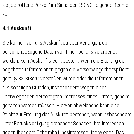
als „betroffene Person“ im Sinne der DSGVO folgende Rechte
zu:
4.1 Auskunft
Sie können von uns Auskunft darüber verlangen, ob
personenbezogene Daten von Ihnen bei uns verarbeitet
werden. Kein Auskunftsrecht besteht, wenn die Erteilung der
begehrten Informationen gegen die Verschwiegenheitspflicht
gem. § 83 StBerG verstoßen würde oder die Informationen
aus sonstigen Gründen, insbesondere wegen eines
überwiegenden berechtigten Interesses eines Dritten, geheim
gehalten werden müssen. Hiervon abweichend kann eine
Pflicht zur Erteilung der Auskunft bestehen, wenn insbesondere
unter Berücksichtigung drohender Schäden Ihre Interessen
gegenüber dem Geheimhaltungsinteresse überwiegen. Das