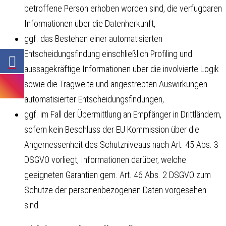
betroffene Person erhoben worden sind, die verfügbaren
Informationen über die Datenherkunft,
ggf. das Bestehen einer automatisierten
Entscheidungsfindung einschließlich Profiling und
aussagekräftige Informationen über die involvierte Logik
sowie die Tragweite und angestrebten Auswirkungen
automatisierter Entscheidungsfindungen,
ggf. im Fall der Übermittlung an Empfänger in Drittländern,
sofern kein Beschluss der EU Kommission über die
Angemessenheit des Schutzniveaus nach Art. 45 Abs. 3
DSGVO vorliegt, Informationen darüber, welche
geeigneten Garantien gem. Art. 46 Abs. 2 DSGVO zum
Schutze der personenbezogenen Daten vorgesehen
sind.