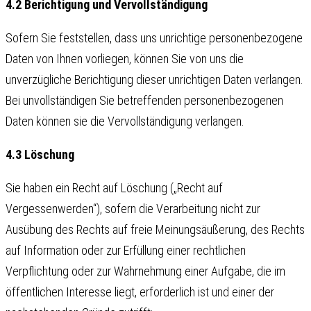
4.2 Berichtigung und Vervollständigung
Sofern Sie feststellen, dass uns unrichtige personenbezogene
Daten von Ihnen vorliegen, können Sie von uns die
unverzügliche Berichtigung dieser unrichtigen Daten verlangen.
Bei unvollständigen Sie betreffenden personenbezogenen
Daten können sie die Vervollständigung verlangen.
4.3 Löschung
Sie haben ein Recht auf Löschung („Recht auf
Vergessenwerden“), sofern die Verarbeitung nicht zur
Ausübung des Rechts auf freie Meinungsäußerung, des Rechts
auf Information oder zur Erfüllung einer rechtlichen
Verpflichtung oder zur Wahrnehmung einer Aufgabe, die im
öffentlichen Interesse liegt, erforderlich ist und einer der