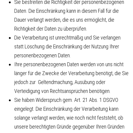
Sie bestreiten die Richtigkeit der personenbezogenen
Daten. Die Einschränkung kann in diesem Fall für die
Dauer verlangt werden, die es uns ermöglicht, die
Richtigkeit der Daten zu überprüfen.
Die Verarbeitung ist unrechtmäßig und Sie verlangen
statt Löschung die Einschränkung der Nutzung Ihrer
personenbezogenen Daten.
Ihre personenbezogenen Daten werden von uns nicht
länger für die Zwecke der Verarbeitung benötigt, die Sie
jedoch zur Geltendmachung, Ausübung oder
Verteidigung von Rechtsansprüchen benötigen.
Sie haben Widerspruch gem. Art. 21 Abs. 1 DSGVO
eingelegt. Die Einschränkung der Verarbeitung kann
solange verlangt werden, wie noch nicht feststeht, ob
unsere berechtigten Gründe gegenüber Ihren Gründen