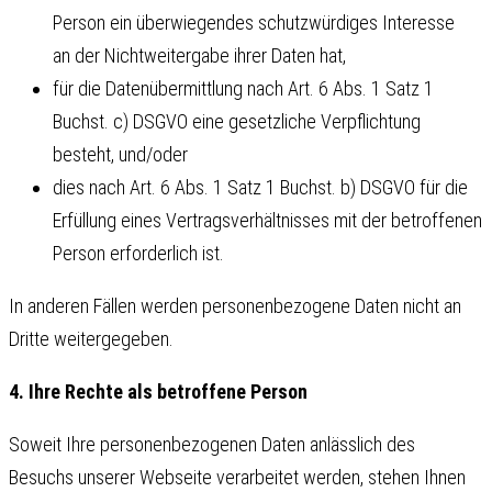
Person ein überwiegendes schutzwürdiges Interesse
an der Nichtweitergabe ihrer Daten hat,
für die Datenübermittlung nach Art. 6 Abs. 1 Satz 1
Buchst. c) DSGVO eine gesetzliche Verpflichtung
besteht, und/oder
dies nach Art. 6 Abs. 1 Satz 1 Buchst. b) DSGVO für die
Erfüllung eines Vertragsverhältnisses mit der betroffenen
Person erforderlich ist.
In anderen Fällen werden personenbezogene Daten nicht an
Dritte weitergegeben.
4. Ihre Rechte als betroffene Person
Soweit Ihre personenbezogenen Daten anlässlich des
Besuchs unserer Webseite verarbeitet werden, stehen Ihnen