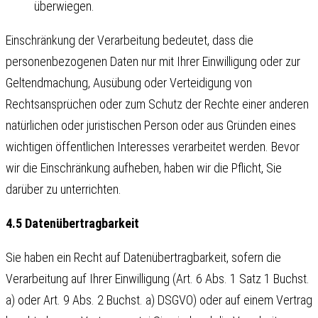
überwiegen.
Einschränkung der Verarbeitung bedeutet, dass die
personenbezogenen Daten nur mit Ihrer Einwilligung oder zur
Geltendmachung, Ausübung oder Verteidigung von
Rechtsansprüchen oder zum Schutz der Rechte einer anderen
natürlichen oder juristischen Person oder aus Gründen eines
wichtigen öffentlichen Interesses verarbeitet werden. Bevor
wir die Einschränkung aufheben, haben wir die Pflicht, Sie
darüber zu unterrichten.
4.5 Datenübertragbarkeit
Sie haben ein Recht auf Datenübertragbarkeit, sofern die
Verarbeitung auf Ihrer Einwilligung (Art. 6 Abs. 1 Satz 1 Buchst.
a) oder Art. 9 Abs. 2 Buchst. a) DSGVO) oder auf einem Vertrag