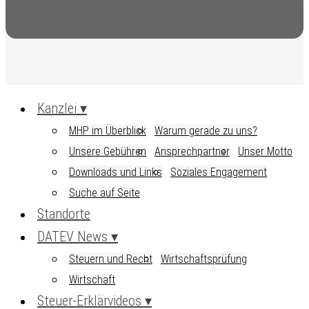
Kanzlei
MHP im Überblick
Warum gerade zu uns?
Unsere Gebühren
Ansprechpartner
Unser Motto
Downloads und Links
Soziales Engagement
Suche auf Seite
Standorte
DATEV News
Steuern und Recht
Wirtschaftsprüfung
Wirtschaft
Steuer-Erklärvideos