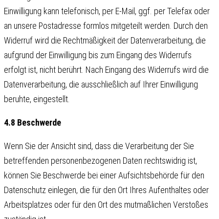
Einwilligung kann telefonisch, per E-Mail, ggf. per Telefax oder
an unsere Postadresse formlos mitgeteilt werden. Durch den
Widerruf wird die Rechtmäßigkeit der Datenverarbeitung, die
aufgrund der Einwilligung bis zum Eingang des Widerrufs
erfolgt ist, nicht berührt. Nach Eingang des Widerrufs wird die
Datenverarbeitung, die ausschließlich auf Ihrer Einwilligung
beruhte, eingestellt.
4.8 Beschwerde
Wenn Sie der Ansicht sind, dass die Verarbeitung der Sie
betreffenden personenbezogenen Daten rechtswidrig ist,
können Sie Beschwerde bei einer Aufsichtsbehörde für den
Datenschutz einlegen, die für den Ort Ihres Aufenthaltes oder
Arbeitsplatzes oder für den Ort des mutmaßlichen Verstoßes