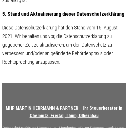
zuständig ist.
5. Stand und Aktualisierung dieser Datenschutzerklärung
Diese Datenschutzerklärung hat den Stand vom 16. August
2021. Wir behalten uns vor, die Datenschutzerklärung zu
gegebener Zeit zu aktualisieren, um den Datenschutz zu
verbessern und/oder an geänderte Behördenpraxis oder
Rechtsprechung anzupassen.
MHP MARTIN HERRMANN & PARTNER – Ihr Steuerberater in
Chemnitz, Freital, Thum, Olbernhau
Datenschutzerklärung
|
Impressum
|
Mandanten-Info zur Datenschutzerklärung
|