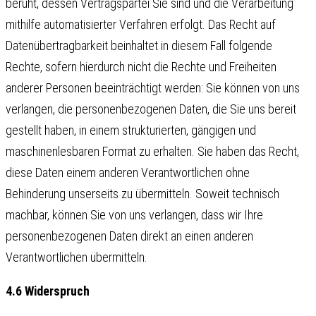
beruht, dessen Vertragspartei Sie sind und die Verarbeitung
mithilfe automatisierter Verfahren erfolgt. Das Recht auf
Datenübertragbarkeit beinhaltet in diesem Fall folgende
Rechte, sofern hierdurch nicht die Rechte und Freiheiten
anderer Personen beeinträchtigt werden: Sie können von uns
verlangen, die personenbezogenen Daten, die Sie uns bereit
gestellt haben, in einem strukturierten, gängigen und
maschinenlesbaren Format zu erhalten. Sie haben das Recht,
diese Daten einem anderen Verantwortlichen ohne
Behinderung unserseits zu übermitteln. Soweit technisch
machbar, können Sie von uns verlangen, dass wir Ihre
personenbezogenen Daten direkt an einen anderen
Verantwortlichen übermitteln.
4.6 Widerspruch