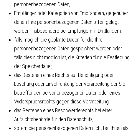
personenbezogenen Daten,
Empfänger oder Kategorien von Empfängern, gegenüber
denen Ihre personenbezogenen Daten offen gelegt
werden, insbesondere bei Empfängern in Drittländern,
falls möglich die geplante Dauer, für die Ihre
personenbezogenen Daten gespeichert werden oder,
falls dies nicht möglich ist, die Kriterien für die Festlegung
der Speicherdauer,
das Bestehen eines Rechts auf Berichtigung oder
Löschung oder Einschränkung der Verarbeitung der Sie
betreffenden personenbezogenen Daten oder eines
Widerspruchsrechts gegen diese Verarbeitung,
das Bestehen eines Beschwerderechts bei einer
Aufsichtsbehörde für den Datenschutz,
sofern die personenbezogenen Daten nicht bei Ihnen als