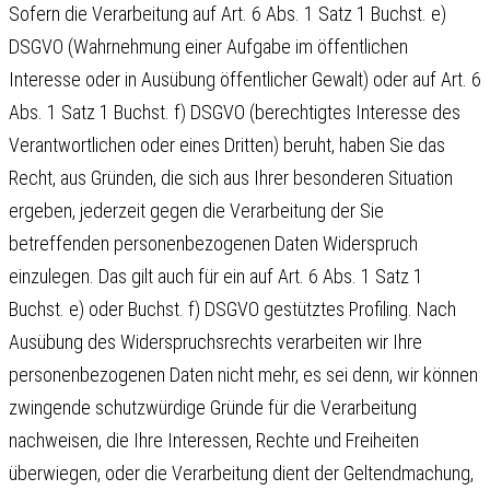
Sofern die Verarbeitung auf Art. 6 Abs. 1 Satz 1 Buchst. e)
DSGVO (Wahrnehmung einer Aufgabe im öffentlichen
Interesse oder in Ausübung öffentlicher Gewalt) oder auf Art. 6
Abs. 1 Satz 1 Buchst. f) DSGVO (berechtigtes Interesse des
Verantwortlichen oder eines Dritten) beruht, haben Sie das
Recht, aus Gründen, die sich aus Ihrer besonderen Situation
ergeben, jederzeit gegen die Verarbeitung der Sie
betreffenden personenbezogenen Daten Widerspruch
einzulegen. Das gilt auch für ein auf Art. 6 Abs. 1 Satz 1
Buchst. e) oder Buchst. f) DSGVO gestütztes Profiling. Nach
Ausübung des Widerspruchsrechts verarbeiten wir Ihre
personenbezogenen Daten nicht mehr, es sei denn, wir können
zwingende schutzwürdige Gründe für die Verarbeitung
nachweisen, die Ihre Interessen, Rechte und Freiheiten
überwiegen, oder die Verarbeitung dient der Geltendmachung,