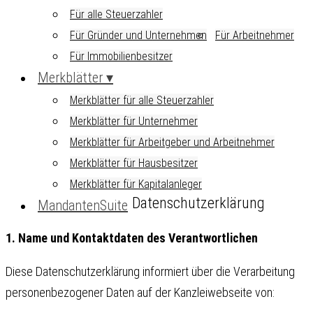
Für alle Steuerzahler
Für Gründer und Unternehmen
Für Arbeitnehmer
Für Immobilienbesitzer
Merkblätter
Merkblätter für alle Steuerzahler
Merkblätter für Unternehmer
Merkblätter für Arbeitgeber und Arbeitnehmer
Merkblätter für Hausbesitzer
Merkblätter für Kapitalanleger
Datenschutzerklärung
MandantenSuite
1. Name und Kontaktdaten des Verantwortlichen
Diese Datenschutzerklärung informiert über die Verarbeitung
personenbezogener Daten auf der Kanzleiwebseite von: