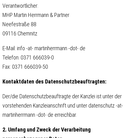
Verantwortlicher:
MHP Martin Herrmann & Partner
Neefestraße 88
09116 Chemnitz
E-Mail:
info -at- martinherrmann -dot- de
Telefon: 0371 666039-0
Fax: 0371 666039-50
Kontaktdaten des Datenschutzbeauftragten:
Der/die Datenschutzbeauftragte der Kanzlei ist unter der
vorstehenden Kanzleianschrift und unter
datenschutz -at-
martinherrmann -dot- de
erreichbar.
2. Umfang und Zweck der Verarbeitung