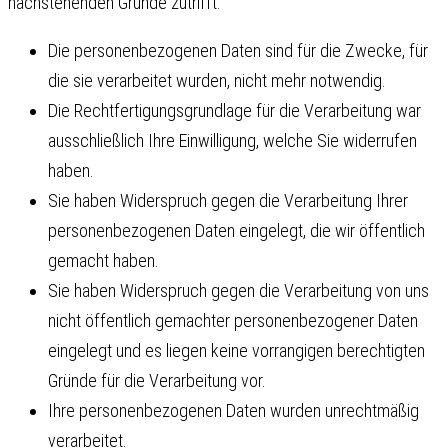
nachstehenden Gründe zutrifft:
Die personenbezogenen Daten sind für die Zwecke, für
die sie verarbeitet wurden, nicht mehr notwendig.
Die Rechtfertigungsgrundlage für die Verarbeitung war
ausschließlich Ihre Einwilligung, welche Sie widerrufen
haben.
Sie haben Widerspruch gegen die Verarbeitung Ihrer
personenbezogenen Daten eingelegt, die wir öffentlich
gemacht haben.
Sie haben Widerspruch gegen die Verarbeitung von uns
nicht öffentlich gemachter personenbezogener Daten
eingelegt und es liegen keine vorrangigen berechtigten
Gründe für die Verarbeitung vor.
Ihre personenbezogenen Daten wurden unrechtmäßig
verarbeitet.