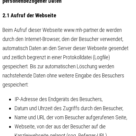
personenbezogener Daten
2.1 Aufruf der Webseite
Beim Aufruf dieser Webseite www.mh-partner.de werden
durch den Internet-Browser, den der Besucher verwendet,
automatisch Daten an den Server dieser Webseite gesendet
und zeitlich begrenzt in einer Protokolldatei (Logfile)
gespeichert. Bis zur automatischen Löschung werden
nachstehende Daten ohne weitere Eingabe des Besuchers
gespeichert:
IP-Adresse des Endgeräts des Besuchers,
Datum und Uhrzeit des Zugriffs durch den Besucher,
Name und URL der vom Besucher aufgerufenen Seite,
Webseite, von der aus der Besucher auf die
Kanzleiwebseite gelangt (sog. Referrer-URL),