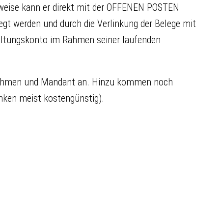
lsweise kann er direkt mit der OFFENEN POSTEN
gt werden und durch die Verlinkung der Belege mit
altungskonto im Rahmen seiner laufenden
ternehmen und Mandant an. Hinzu kommen noch
nken meist kostengünstig).