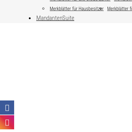
Merkblätter für Hausbesitzer
Merkblätter f
MandantenSuite