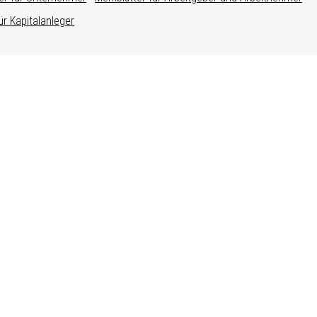
ür Kapitalanleger